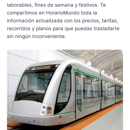
laborables, fines de semana y festivos. Te
compartimos en HorarioMundo toda la
información actualizada con los precios, tarifas,
recorridos y planos para que puedas trasladarte
sin ningún inconveniente.