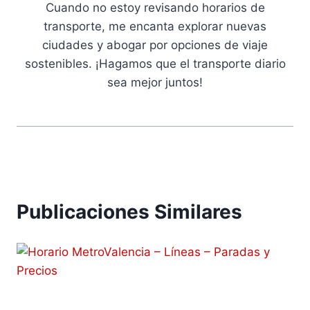
Cuando no estoy revisando horarios de
transporte, me encanta explorar nuevas
ciudades y abogar por opciones de viaje
sostenibles. ¡Hagamos que el transporte diario
sea mejor juntos!
Publicaciones Similares