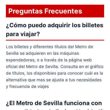
Preguntas Frecuentes
¿Cómo puedo adquirir los billetes
para viajar?
Los billetes y diferentes títulos del Metro de
Sevilla se adquieren en las máquinas
expendedoras, o a través de la página web
oficial del Metro de Sevilla. Consulta en el gráfico
de títulos, los disponibles para conocer cuál es la
alternativa que mas se ajusta a tus necesidades
y frecuencia de viajes
¿El Metro de Sevilla funciona con