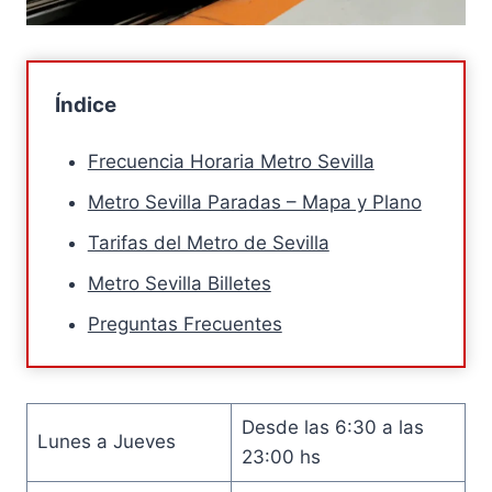
Índice
Frecuencia Horaria Metro Sevilla
Metro Sevilla Paradas – Mapa y Plano
Tarifas del Metro de Sevilla
Metro Sevilla Billetes
Preguntas Frecuentes
Desde las 6:30 a las
Lunes a Jueves
23:00 hs