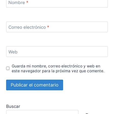
Nombre
*
Correo electrónico
*
Web
Guarda mi nombre, correo electrónico y web en
este navegador para la próxima vez que comente.
Buscar