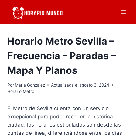
Saltar
al
contenido
Horario Metro Sevilla –
Frecuencia – Paradas –
Mapa Y Planos
Por
Maria Gonzalez
Actualizada el
agosto 3, 2024
Horario Metro
El Metro de Sevilla cuenta con un servicio
excepcional para poder recorrer la histórica
ciudad, los horarios estipulados son desde las
puntas de línea, diferenciándose entre los días