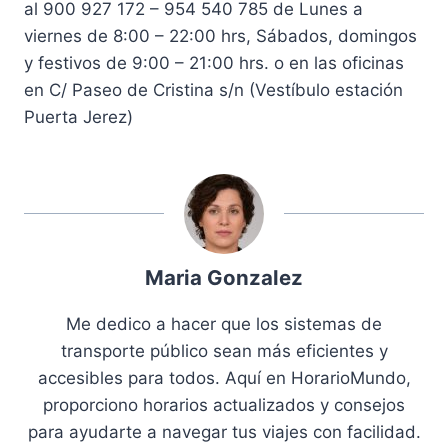
al 900 927 172 – 954 540 785 de Lunes a
viernes de 8:00 – 22:00 hrs, Sábados, domingos
y festivos de 9:00 – 21:00 hrs. o en las oficinas
en C/ Paseo de Cristina s/n (Vestíbulo estación
Puerta Jerez)
Maria Gonzalez
Me dedico a hacer que los sistemas de
transporte público sean más eficientes y
accesibles para todos. Aquí en HorarioMundo,
proporciono horarios actualizados y consejos
para ayudarte a navegar tus viajes con facilidad.