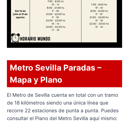
Metro Sevilla Paradas –
Mapa y Plano
El Metro de Sevilla cuenta en total con un tramo
de 18 kilómetros siendo una única línea que
recorre 22 estaciones de punta a punta. Puedes
consultar el Plano del Metro Sevilla aquí mismo: