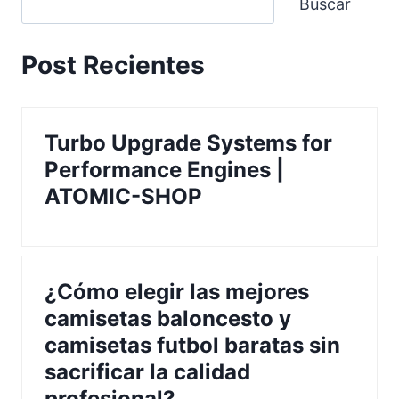
Buscar
Post Recientes
Turbo Upgrade Systems for
Performance Engines |
ATOMIC-SHOP
¿Cómo elegir las mejores
camisetas baloncesto y
camisetas futbol baratas sin
sacrificar la calidad
profesional?