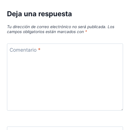
Deja una respuesta
Tu dirección de correo electrónico no será publicada.
Los
campos obligatorios están marcados con
*
Comentario
*