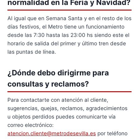
normalidad en la Feria y Navidad?
Al igual que en Semana Santa y en el resto de los
días festivos, el Metro tiene un funcionamiento
desde las 7:30 hasta las 23:00 hs siendo este el
horario de salida del primer y último tren desde
las puntas de línea.
¿Dónde debo dirigirme para
consultas y reclamos?
Para contactarte con atención al cliente,
sugerencias, quejas, reclamos, agradecimientos
u objetos perdidos puedes comunicarte vía
correo electrónico:
atencion.cliente@metrodesevilla.es
por teléfono