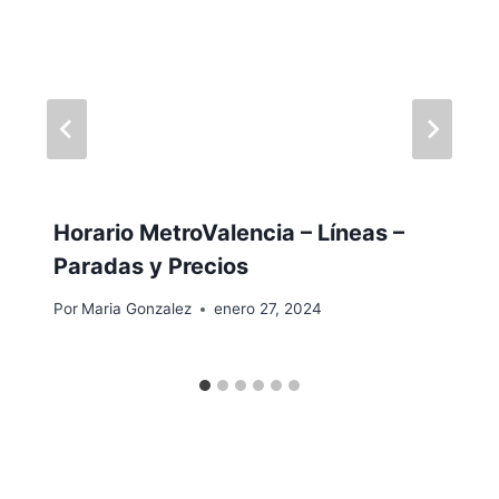
Horario MetroValencia – Líneas –
Paradas y Precios
Por
Maria Gonzalez
enero 27, 2024