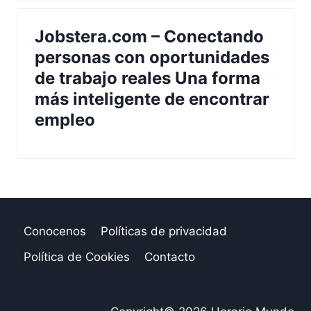
Jobstera.com – Conectando
personas con oportunidades
de trabajo reales Una forma
más inteligente de encontrar
empleo
Conocenos
Políticas de privacidad
Política de Cookies
Contacto