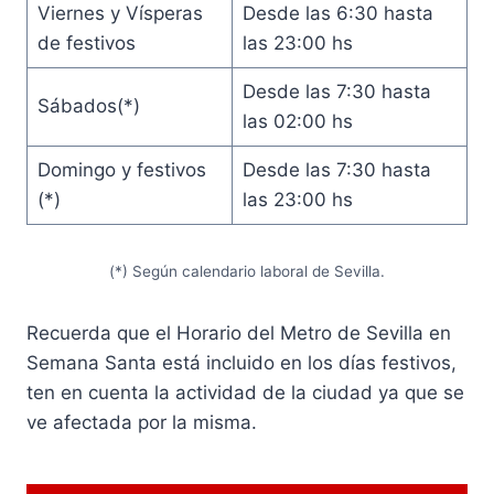
Viernes y Vísperas
Desde las 6:30 hasta
de festivos
las 23:00 hs
Desde las 7:30 hasta
Sábados(*)
las 02:00 hs
Domingo y festivos
Desde las 7:30 hasta
(*)
las 23:00 hs
(*) Según calendario laboral de Sevilla.
Recuerda que el Horario del Metro de Sevilla en
Semana Santa está incluido en los días festivos,
ten en cuenta la actividad de la ciudad ya que se
ve afectada por la misma.