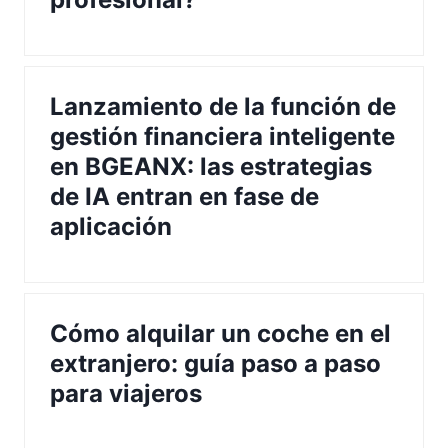
Lanzamiento de la función de
gestión financiera inteligente
en BGEANX: las estrategias
de IA entran en fase de
aplicación
Cómo alquilar un coche en el
extranjero: guía paso a paso
para viajeros