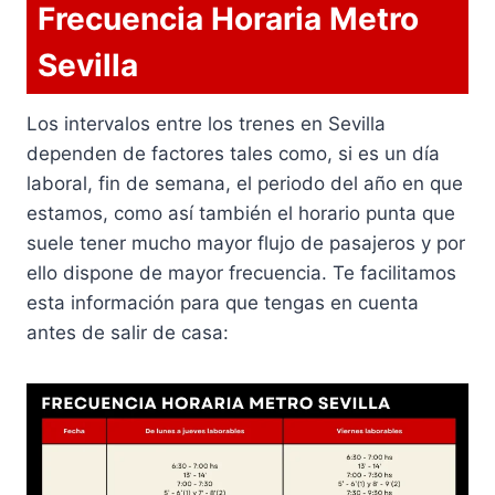
Frecuencia Horaria Metro
Sevilla
Los intervalos entre los trenes en Sevilla
dependen de factores tales como, si es un día
laboral, fin de semana, el periodo del año en que
estamos, como así también el horario punta que
suele tener mucho mayor flujo de pasajeros y por
ello dispone de mayor frecuencia. Te facilitamos
esta información para que tengas en cuenta
antes de salir de casa: